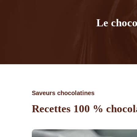
Le choco
Saveurs chocolatines
Recettes 100 % chocol