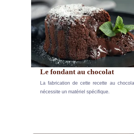
Le fondant au chocolat
La fabrication de cette recette au chocola
nécessite un matériel spécifique.