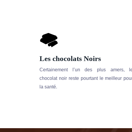
Les chocolats Noirs
Certainement l’un des plus amers, l
chocolat noir reste pourtant le meilleur pou
la santé.