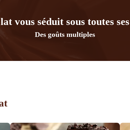
lat vous séduit sous toutes ses
Des goûts multiples
at