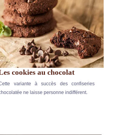
Les cookies au chocolat
Cette variante à succès des confiseries
chocolatée ne laisse personne indifférent.