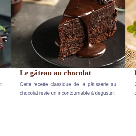
Le gâteau au chocolat
t
Cette recette classique de la pâtisserie au
chocolat reste un incontournable à déguster.