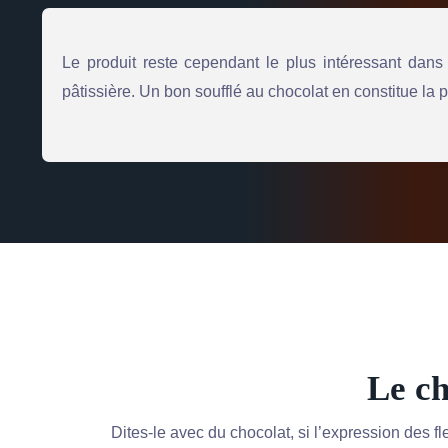
Le produit reste cependant le plus intéressant dans 
pâtissière. Un bon soufflé au chocolat en constitue la 
Le ch
Dites-le avec du chocolat, si l’expression des f