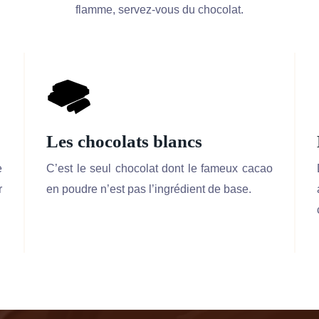
flamme, servez-vous du chocolat.
Les chocolats blancs
e
C’est le seul chocolat dont le fameux cacao
r
en poudre n’est pas l’ingrédient de base.