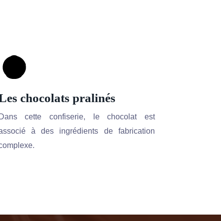
Les chocolats pralinés
Dans cette confiserie, le chocolat est
associé à des ingrédients de fabrication
complexe.