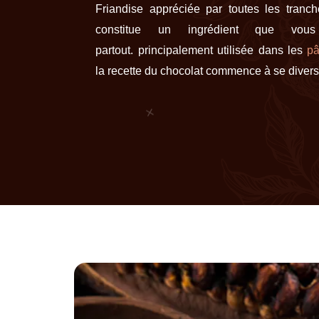
Friandise appréciée par toutes les tranch
constitue un ingrédient que vous
partout. principalement utilisée dans les
pâ
la recette du chocolat commence à se diversi