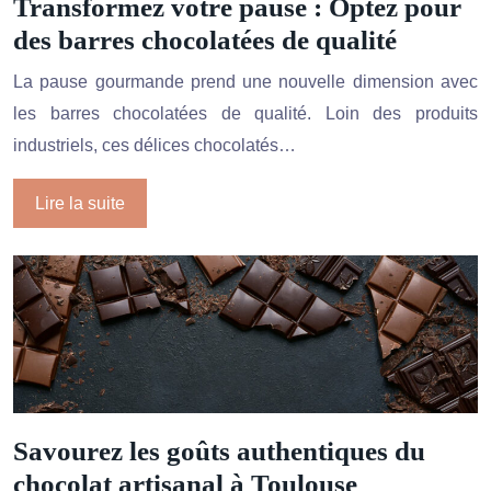
Transformez votre pause : Optez pour
des barres chocolatées de qualité
La pause gourmande prend une nouvelle dimension avec
les barres chocolatées de qualité. Loin des produits
industriels, ces délices chocolatés…
Lire la suite
Savourez les goûts authentiques du
chocolat artisanal à Toulouse