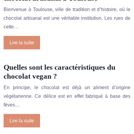
Bienvenue à Toulouse, ville de tradition et d’histoire, où le
chocolat artisanal est une véritable institution. Les rues de
cette…
Lire la suite
Quelles sont les caractéristiques du
chocolat vegan ?
En principe, le chocolat est déjà un aliment d’origine
végétarienne. Ce délice est en effet fabriqué à base des
fèves…
Lire la suite