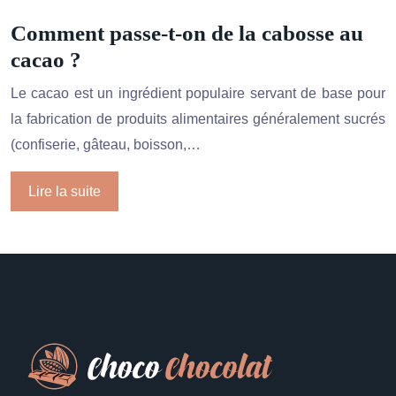
Comment passe-t-on de la cabosse au
cacao ?
Le cacao est un ingrédient populaire servant de base pour
la fabrication de produits alimentaires généralement sucrés
(confiserie, gâteau, boisson,…
Lire la suite