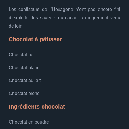
Les confiseurs de l’Hexagone n’ont pas encore fini
d’exploiter les saveurs du cacao, un ingrédient venu
de loin.
Chocolat à pâtisser
Chocolat noir
Chocolat blanc
Chocolat au lait
Chocolat blond
Ingrédients chocolat
Chocolat en poudre