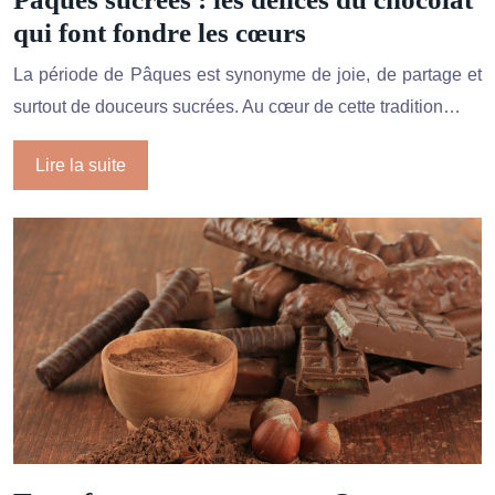
qui font fondre les cœurs
La période de Pâques est synonyme de joie, de partage et
surtout de douceurs sucrées. Au cœur de cette tradition…
Lire la suite