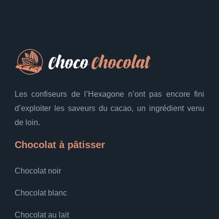
Les confiseurs de l’Hexagone n’ont pas encore fini
d’exploiter les saveurs du cacao, un ingrédient venu
de loin.
Chocolat à pâtisser
Chocolat noir
Chocolat blanc
Chocolat au lait