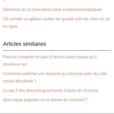
?
Définition de la charcuterie halal simplement expliquée
Où acheter un gâteau stollen de qualité près de chez soi ou
en ligne
Articles similaires
Peut-on congeler du pain d’épices sans risquer qu’il
devienne sec
Comment sublimer vos desserts au chocolat avec du café
moulu décaféiné ?
Le top 3 des desserts gourmands à base de chocolat
Quel repas préparer sur le thème du chocolat ?