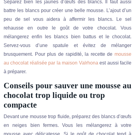
Séparez bien les jaunes d’œufs des blancs. Il faut aussi
battre les blancs pour créer une belle mousse. L’ajout d’un
peu de sel vous aidera à affermir les blancs. Le sel
rehausse en outre le goût de votre chocolat. Vous
mélangerez enfin les blancs bien battus et le chocolat.
Servez-vous d’une spatule et évitez de mélanger
brusquement. Pour plus de rapidité, la recette de
mousse
au chocolat réalisée par la maison Valrhona
est aussi facile
à préparer.
Conseils pour sauver une mousse au
chocolat trop liquide ou trop
compacte
Devant une mousse trop fluide, préparez des blancs d’œufs
en neiges bien fermes. Vous les mélangerez à votre
mousse avec délicatesse. Si le goût de chocolat tend à