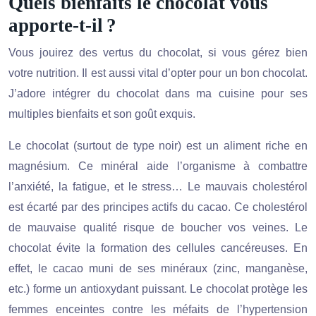
Quels bienfaits le chocolat vous
apporte-t-il ?
Vous jouirez des vertus du chocolat, si vous gérez bien
votre nutrition. Il est aussi vital d’opter pour un bon chocolat.
J’adore intégrer du chocolat dans ma cuisine pour ses
multiples bienfaits et son goût exquis.
Le chocolat (surtout de type noir) est un aliment riche en
magnésium. Ce minéral aide l’organisme à combattre
l’anxiété, la fatigue, et le stress… Le mauvais cholestérol
est écarté par des principes actifs du cacao. Ce cholestérol
de mauvaise qualité risque de boucher vos veines. Le
chocolat évite la formation des cellules cancéreuses. En
effet, le cacao muni de ses minéraux (zinc, manganèse,
etc.) forme un antioxydant puissant. Le chocolat protège les
femmes enceintes contre les méfaits de l’hypertension