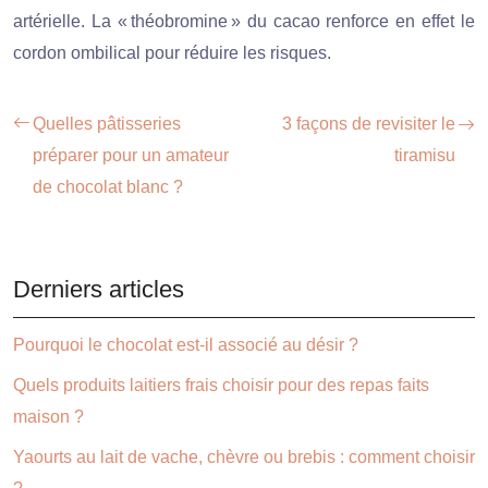
artérielle. La « théobromine » du cacao renforce en effet le
cordon ombilical pour réduire les risques.
Quelles pâtisseries
3 façons de revisiter le
préparer pour un amateur
tiramisu
de chocolat blanc ?
Derniers articles
Pourquoi le chocolat est-il associé au désir ?
Quels produits laitiers frais choisir pour des repas faits
maison ?
Yaourts au lait de vache, chèvre ou brebis : comment choisir