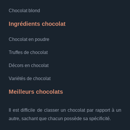
Chocolat blond
Ingrédients chocolat
Chocolat en poudre
Truffes de chocolat
Décors en chocolat
Variétés de chocolat
Meilleurs chocolats
Il est difficile de classer un chocolat par rapport à un
autre, sachant que chacun possède sa spécificité.