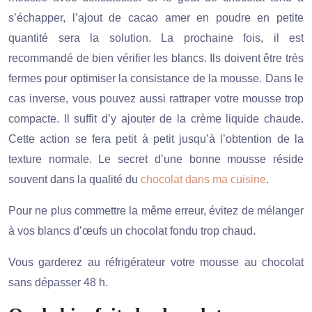
s’échapper, l’ajout de cacao amer en poudre en petite
quantité sera la solution. La prochaine fois, il est
recommandé de bien vérifier les blancs. Ils doivent être très
fermes pour optimiser la consistance de la mousse. Dans le
cas inverse, vous pouvez aussi rattraper votre mousse trop
compacte. Il suffit d’y ajouter de la crème liquide chaude.
Cette action se fera petit à petit jusqu’à l’obtention de la
texture normale. Le secret d’une bonne mousse réside
souvent dans la qualité du
chocolat dans ma cuisine
.
Pour ne plus commettre la même erreur, évitez de mélanger
à vos blancs d’œufs un chocolat fondu trop chaud.
Vous garderez au réfrigérateur votre mousse au chocolat
sans dépasser 48 h.