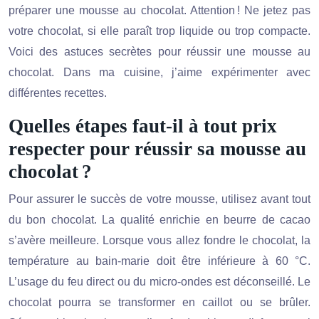
préparer une mousse au chocolat. Attention ! Ne jetez pas
votre chocolat, si elle paraît trop liquide ou trop compacte.
Voici des astuces secrètes pour réussir une mousse au
chocolat. Dans ma cuisine, j’aime expérimenter avec
différentes recettes.
Quelles étapes faut-il à tout prix
respecter pour réussir sa mousse au
chocolat ?
Pour assurer le succès de votre mousse, utilisez avant tout
du bon chocolat. La qualité enrichie en beurre de cacao
s’avère meilleure. Lorsque vous allez fondre le chocolat, la
température au bain-marie doit être inférieure à 60 °C.
L’usage du feu direct ou du micro-ondes est déconseillé. Le
chocolat pourra se transformer en caillot ou se brûler.