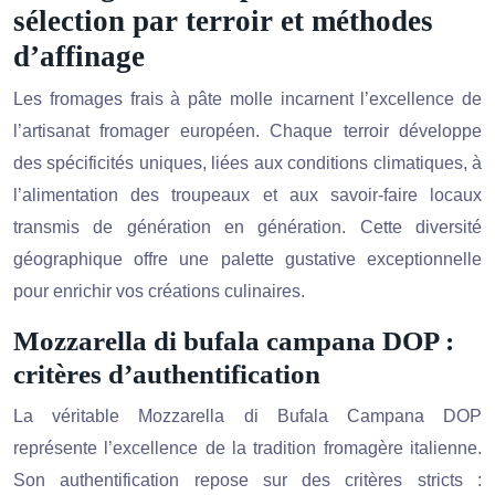
sélection par terroir et méthodes
d’affinage
Les fromages frais à pâte molle incarnent l’excellence de
l’artisanat fromager européen. Chaque terroir développe
des spécificités uniques, liées aux conditions climatiques, à
l’alimentation des troupeaux et aux savoir-faire locaux
transmis de génération en génération. Cette diversité
géographique offre une palette gustative exceptionnelle
pour enrichir vos créations culinaires.
Mozzarella di bufala campana DOP :
critères d’authentification
La véritable Mozzarella di Bufala Campana DOP
représente l’excellence de la tradition fromagère italienne.
Son authentification repose sur des critères stricts :