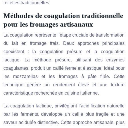
recettes traditionnelles.
Méthodes de coagulation traditionnelle
pour les fromages artisanaux
La coagulation représente l’étape cruciale de transformation
du lait en fromage frais. Deux approches principales
coexistent : la coagulation présure et la coagulation
lactique. La méthode présure, utilisant des enzymes
coagulantes, produit un caillé ferme et élastique, idéal pour
les mozzarellas et les fromages à pâte filée. Cette
technique génère un rendement élevé et une texture
caractéristique recherchée en cuisine italienne.
La coagulation lactique, privilégiant l’acidification naturelle
par les ferments, développe un caillé plus fragile et une
saveur acidulée distinctive. Cette approche artisanale, plus