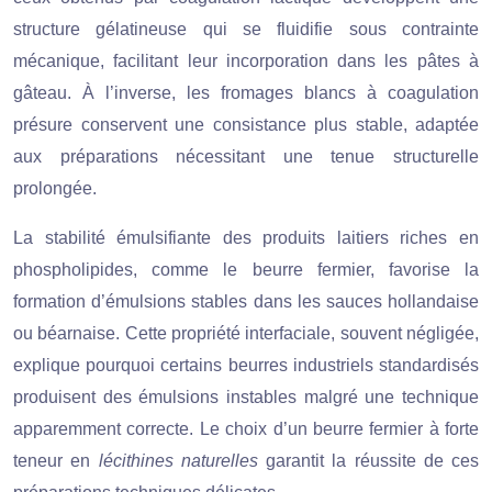
structure gélatineuse qui se fluidifie sous contrainte
mécanique, facilitant leur incorporation dans les pâtes à
gâteau. À l’inverse, les fromages blancs à coagulation
présure conservent une consistance plus stable, adaptée
aux préparations nécessitant une tenue structurelle
prolongée.
La stabilité émulsifiante des produits laitiers riches en
phospholipides, comme le beurre fermier, favorise la
formation d’émulsions stables dans les sauces hollandaise
ou béarnaise. Cette propriété interfaciale, souvent négligée,
explique pourquoi certains beurres industriels standardisés
produisent des émulsions instables malgré une technique
apparemment correcte. Le choix d’un beurre fermier à forte
teneur en
lécithines naturelles
garantit la réussite de ces