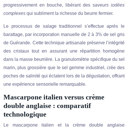
progressivement en bouche, libérant des
saveurs iodées
complexes
qui subliment la richesse du beurre fermier.
Le processus de salage traditionnel s’effectue après le
barattage, par incorporation manuelle de 2 à 3% de sel gris
de Guérande. Cette technique artisanale préserve l’intégrité
des cristaux tout en assurant une répartition homogène
dans la masse beurrière. La granulométrie spécifique du sel
marin, plus grossière que le sel gemme industriel, crée des
poches de salinité qui éclatent lors de la dégustation, offrant
une expérience sensorielle remarquable.
Mascarpone italien versus crème
double anglaise : comparatif
technologique
Le mascarpone italien et la crème double anglaise