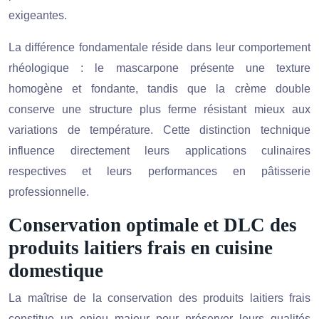
exigeantes.
La différence fondamentale réside dans leur comportement
rhéologique : le mascarpone présente une texture
homogène et fondante, tandis que la crème double
conserve une structure plus ferme résistant mieux aux
variations de température. Cette distinction technique
influence directement leurs applications culinaires
respectives et leurs performances en pâtisserie
professionnelle.
Conservation optimale et DLC des
produits laitiers frais en cuisine
domestique
La maîtrise de la conservation des produits laitiers frais
constitue un enjeu majeur pour préserver leurs qualités