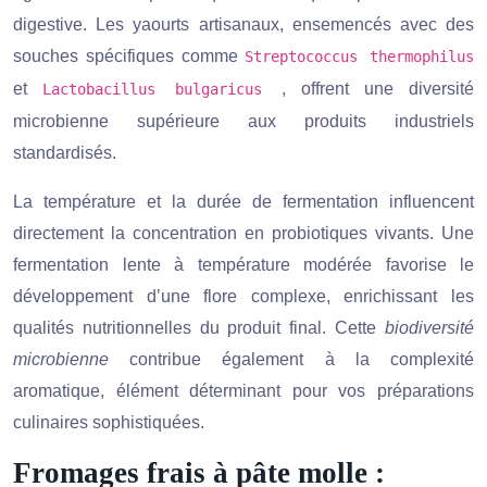
digestive. Les yaourts artisanaux, ensemencés avec des
souches spécifiques comme
Streptococcus thermophilus
et
, offrent une diversité
Lactobacillus bulgaricus
microbienne supérieure aux produits industriels
standardisés.
La température et la durée de fermentation influencent
directement la concentration en probiotiques vivants. Une
fermentation lente à température modérée favorise le
développement d’une flore complexe, enrichissant les
qualités nutritionnelles du produit final. Cette
biodiversité
microbienne
contribue également à la complexité
aromatique, élément déterminant pour vos préparations
culinaires sophistiquées.
Fromages frais à pâte molle :