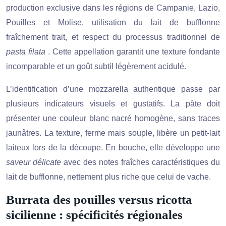
production exclusive dans les régions de Campanie, Lazio,
Pouilles et Molise, utilisation du lait de bufflonne
fraîchement trait, et respect du processus traditionnel de
pasta filata
. Cette appellation garantit une texture fondante
incomparable et un goût subtil légèrement acidulé.
L’identification d’une mozzarella authentique passe par
plusieurs indicateurs visuels et gustatifs. La pâte doit
présenter une couleur blanc nacré homogène, sans traces
jaunâtres. La texture, ferme mais souple, libère un petit-lait
laiteux lors de la découpe. En bouche, elle développe une
saveur délicate
avec des notes fraîches caractéristiques du
lait de bufflonne, nettement plus riche que celui de vache.
Burrata des pouilles versus ricotta
sicilienne : spécificités régionales