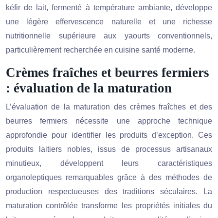
kéfir de lait, fermenté à température ambiante, développe
une légère effervescence naturelle et une richesse
nutritionnelle supérieure aux yaourts conventionnels,
particulièrement recherchée en cuisine santé moderne.
Crèmes fraîches et beurres fermiers
: évaluation de la maturation
L’évaluation de la maturation des crèmes fraîches et des
beurres fermiers nécessite une approche technique
approfondie pour identifier les produits d’exception. Ces
produits laitiers nobles, issus de processus artisanaux
minutieux, développent leurs caractéristiques
organoleptiques remarquables grâce à des méthodes de
production respectueuses des traditions séculaires. La
maturation contrôlée transforme les propriétés initiales du