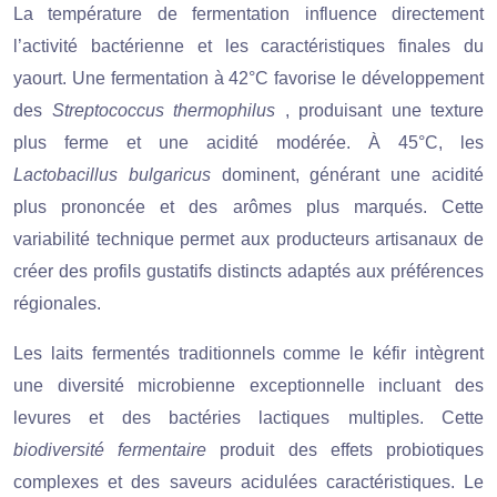
La température de fermentation influence directement
l’activité bactérienne et les caractéristiques finales du
yaourt. Une fermentation à 42°C favorise le développement
des
Streptococcus thermophilus
, produisant une texture
plus ferme et une acidité modérée. À 45°C, les
Lactobacillus bulgaricus
dominent, générant une acidité
plus prononcée et des arômes plus marqués. Cette
variabilité technique permet aux producteurs artisanaux de
créer des profils gustatifs distincts adaptés aux préférences
régionales.
Les laits fermentés traditionnels comme le kéfir intègrent
une diversité microbienne exceptionnelle incluant des
levures et des bactéries lactiques multiples. Cette
biodiversité fermentaire
produit des effets probiotiques
complexes et des saveurs acidulées caractéristiques. Le