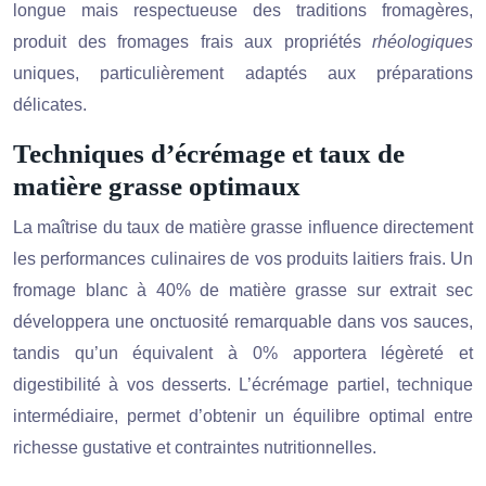
longue mais respectueuse des traditions fromagères,
produit des fromages frais aux propriétés
rhéologiques
uniques, particulièrement adaptés aux préparations
délicates.
Techniques d’écrémage et taux de
matière grasse optimaux
La maîtrise du taux de matière grasse influence directement
les performances culinaires de vos produits laitiers frais. Un
fromage blanc à 40% de matière grasse sur extrait sec
développera une onctuosité remarquable dans vos sauces,
tandis qu’un équivalent à 0% apportera légèreté et
digestibilité à vos desserts. L’écrémage partiel, technique
intermédiaire, permet d’obtenir un équilibre optimal entre
richesse gustative et contraintes nutritionnelles.