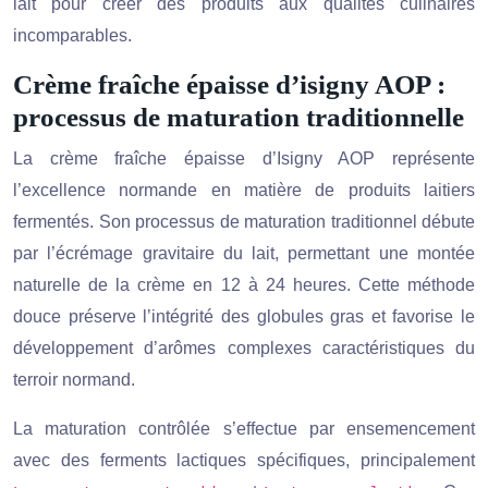
lait pour créer des produits aux qualités culinaires
incomparables.
Crème fraîche épaisse d’isigny AOP :
processus de maturation traditionnelle
La crème fraîche épaisse d’Isigny AOP représente
l’excellence normande en matière de produits laitiers
fermentés. Son processus de maturation traditionnel débute
par l’écrémage gravitaire du lait, permettant une montée
naturelle de la crème en 12 à 24 heures. Cette méthode
douce préserve l’intégrité des globules gras et favorise le
développement d’arômes complexes caractéristiques du
terroir normand.
La maturation contrôlée s’effectue par ensemencement
avec des ferments lactiques spécifiques, principalement