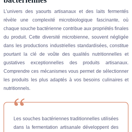
L’univers des yaourts artisanaux et des laits fermentés
révèle une complexité microbiologique fascinante, où
chaque souche bactérienne contribue aux propriétés finales
du produit. Cette diversité microbienne, souvent négligée
dans les productions industrielles standardisées, constitue
pourtant la clé de voûte des qualités nutritionnelles et
gustatives exceptionnelles des produits artisanaux.
Comprendre ces mécanismes vous permet de sélectionner
les produits les plus adaptés à vos besoins culinaires et
nutritionnels.
Les souches bactériennes traditionnelles utilisées
dans la fermentation artisanale développent des