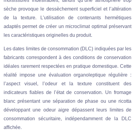
moisissures indésirables, tandis qu’une atmosphère trop
sèche provoque le dessèchement superficiel et l’altération
de la texture. L’utilisation de contenants hermétiques
adaptés permet de créer un microclimat optimal préservant
les caractéristiques originelles du produit.
Les dates limites de consommation (DLC) indiquées par les
fabricants correspondent à des conditions de conservation
idéales rarement respectées en pratique domestique. Cette
réalité impose une évaluation organoleptique régulière :
l’aspect visuel, l’odeur et la texture constituent des
indicateurs fiables de l’état de conservation. Un fromage
blanc présentant une séparation de phase ou une ricotta
développant une odeur aigre dépassent leurs limites de
consommation sécuritaire, indépendamment de la DLC
affichée.