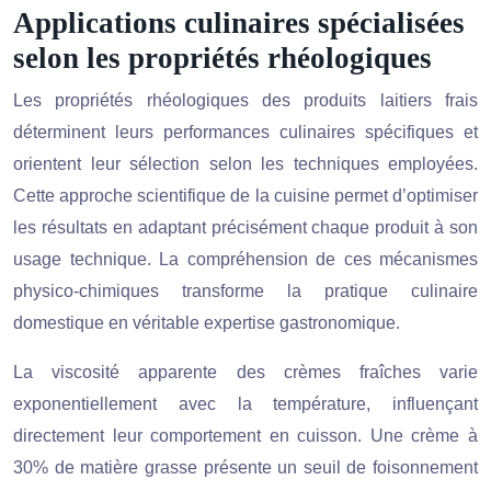
Applications culinaires spécialisées
selon les propriétés rhéologiques
Les propriétés rhéologiques des produits laitiers frais
déterminent leurs performances culinaires spécifiques et
orientent leur sélection selon les techniques employées.
Cette approche scientifique de la cuisine permet d’optimiser
les résultats en adaptant précisément chaque produit à son
usage technique. La compréhension de ces mécanismes
physico-chimiques transforme la pratique culinaire
domestique en véritable expertise gastronomique.
La viscosité apparente des crèmes fraîches varie
exponentiellement avec la température, influençant
directement leur comportement en cuisson. Une crème à
30% de matière grasse présente un seuil de foisonnement