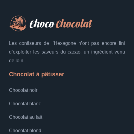
Les confiseurs de l’Hexagone n’ont pas encore fini
d’exploiter les saveurs du cacao, un ingrédient venu
de loin.
Chocolat à pâtisser
Chocolat noir
Chocolat blanc
Chocolat au lait
Chocolat blond