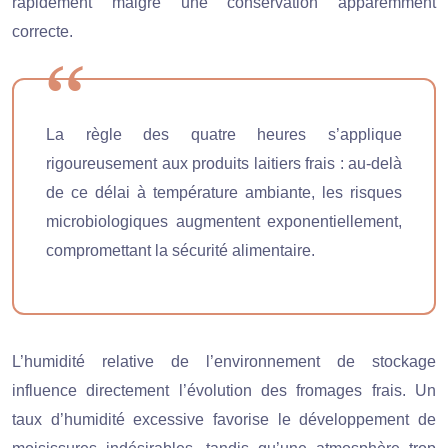
rapidement malgré une conservation apparemment
correcte.
La règle des quatre heures s’applique
rigoureusement aux produits laitiers frais : au-delà
de ce délai à température ambiante, les risques
microbiologiques augmentent exponentiellement,
compromettant la sécurité alimentaire.
L’humidité relative de l’environnement de stockage
influence directement l’évolution des fromages frais. Un
taux d’humidité excessive favorise le développement de