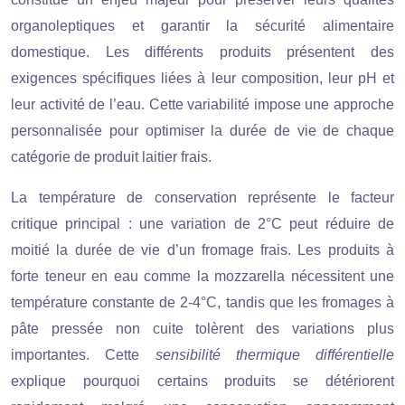
organoleptiques et garantir la sécurité alimentaire
domestique. Les différents produits présentent des
exigences spécifiques liées à leur composition, leur pH et
leur activité de l’eau. Cette variabilité impose une approche
personnalisée pour optimiser la durée de vie de chaque
catégorie de produit laitier frais.
La température de conservation représente le facteur
critique principal : une variation de 2°C peut réduire de
moitié la durée de vie d’un fromage frais. Les produits à
forte teneur en eau comme la mozzarella nécessitent une
température constante de 2-4°C, tandis que les fromages à
pâte pressée non cuite tolèrent des variations plus
importantes. Cette
sensibilité thermique différentielle
explique pourquoi certains produits se détériorent