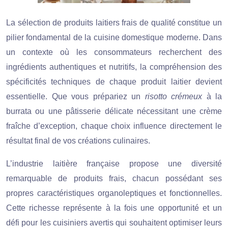
La sélection de produits laitiers frais de qualité constitue un
pilier fondamental de la cuisine domestique moderne. Dans
un contexte où les consommateurs recherchent des
ingrédients authentiques et nutritifs, la compréhension des
spécificités techniques de chaque produit laitier devient
essentielle. Que vous prépariez un
risotto crémeux
à la
burrata ou une pâtisserie délicate nécessitant une crème
fraîche d’exception, chaque choix influence directement le
résultat final de vos créations culinaires.
L’industrie laitière française propose une diversité
remarquable de produits frais, chacun possédant ses
propres caractéristiques organoleptiques et fonctionnelles.
Cette richesse représente à la fois une opportunité et un
défi pour les cuisiniers avertis qui souhaitent optimiser leurs