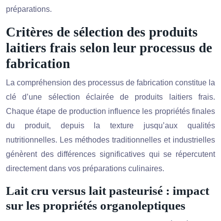
préparations.
Critères de sélection des produits
laitiers frais selon leur processus de
fabrication
La compréhension des processus de fabrication constitue la
clé d’une sélection éclairée de produits laitiers frais.
Chaque étape de production influence les propriétés finales
du produit, depuis la texture jusqu’aux qualités
nutritionnelles. Les méthodes traditionnelles et industrielles
génèrent des différences significatives qui se répercutent
directement dans vos préparations culinaires.
Lait cru versus lait pasteurisé : impact
sur les propriétés organoleptiques