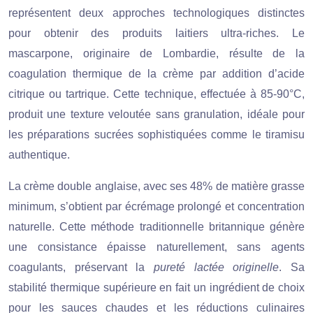
représentent deux approches technologiques distinctes
pour obtenir des produits laitiers ultra-riches. Le
mascarpone, originaire de Lombardie, résulte de la
coagulation thermique de la crème par addition d’acide
citrique ou tartrique. Cette technique, effectuée à 85-90°C,
produit une texture veloutée sans granulation, idéale pour
les préparations sucrées sophistiquées comme le tiramisu
authentique.
La crème double anglaise, avec ses 48% de matière grasse
minimum, s’obtient par écrémage prolongé et concentration
naturelle. Cette méthode traditionnelle britannique génère
une consistance épaisse naturellement, sans agents
coagulants, préservant la
pureté lactée originelle
. Sa
stabilité thermique supérieure en fait un ingrédient de choix
pour les sauces chaudes et les réductions culinaires