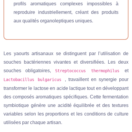
profils aromatiques complexes impossibles à
reproduire industriellement, créant des produits
aux qualités organoleptiques uniques.
Les yaourts artisanaux se distinguent par l’utilisation de
souches bactériennes vivantes et diversifiées. Les deux
souches obligatoires,
et
Streptococcus thermophilus
, travaillent en synergie pour
Lactobacillus bulgaricus
transformer le lactose en acide lactique tout en développant
des composés aromatiques spécifiques. Cette fermentation
symbiotique génère une acidité équilibrée et des textures
variables selon les proportions et les conditions de culture
utilisées par chaque artisan.