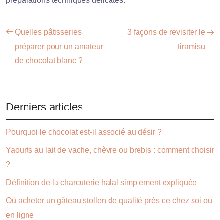
préparations techniques délicates.
Quelles pâtisseries
3 façons de revisiter le
préparer pour un amateur
tiramisu
de chocolat blanc ?
Derniers articles
Pourquoi le chocolat est-il associé au désir ?
Yaourts au lait de vache, chèvre ou brebis : comment choisir
?
Définition de la charcuterie halal simplement expliquée
Où acheter un gâteau stollen de qualité près de chez soi ou
en ligne