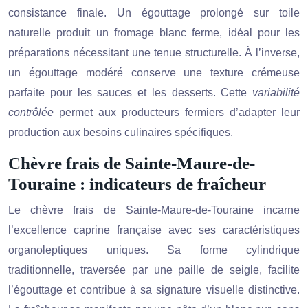
consistance finale. Un égouttage prolongé sur toile
naturelle produit un fromage blanc ferme, idéal pour les
préparations nécessitant une tenue structurelle. À l’inverse,
un égouttage modéré conserve une texture crémeuse
parfaite pour les sauces et les desserts. Cette
variabilité
contrôlée
permet aux producteurs fermiers d’adapter leur
production aux besoins culinaires spécifiques.
Chèvre frais de Sainte-Maure-de-
Touraine : indicateurs de fraîcheur
Le chèvre frais de Sainte-Maure-de-Touraine incarne
l’excellence caprine française avec ses caractéristiques
organoleptiques uniques. Sa forme cylindrique
traditionnelle, traversée par une paille de seigle, facilite
l’égouttage et contribue à sa signature visuelle distinctive.