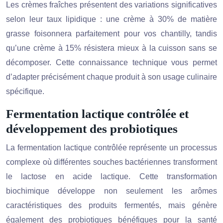
Les crèmes fraîches présentent des variations significatives
selon leur taux lipidique : une crème à 30% de matière
grasse foisonnera parfaitement pour vos chantilly, tandis
qu’une crème à 15% résistera mieux à la cuisson sans se
décomposer. Cette connaissance technique vous permet
d’adapter précisément chaque produit à son usage culinaire
spécifique.
Fermentation lactique contrôlée et
développement des probiotiques
La fermentation lactique contrôlée représente un processus
complexe où différentes souches bactériennes transforment
le lactose en acide lactique. Cette transformation
biochimique développe non seulement les arômes
caractéristiques des produits fermentés, mais génère
également des probiotiques bénéfiques pour la santé