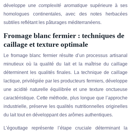
développe une
complexité aromatique
supérieure à ses
homologues continentales, avec des notes herbacées
subtiles reflétant les pâturages méditerranéens.
Fromage blanc fermier : techniques de
caillage et texture optimale
Le fromage blanc fermier résulte d’un processus artisanal
minutieux où la qualité du lait et la maîtrise du caillage
déterminent les qualités finales. La technique de caillage
lactique, privilégiée par les producteurs fermiers, développe
une acidité naturelle équilibrée et une texture onctueuse
caractéristique. Cette méthode, plus longue que l’approche
industrielle, préserve les qualités nutritionnelles originelles
du lait tout en développant des arômes authentiques.
L’égouttage représente l’étape cruciale déterminant la