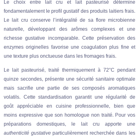
Le choix entre lait cru et lait pasteurisé détermine
fondamentalement le profil gustatif des produits laitiers frais.
Le lait cru conserve l’intégralité de sa flore microbienne
naturelle, développant des arômes complexes et une
richesse gustative incomparable. Cette préservation des
enzymes originelles favorise une coagulation plus fine et
une texture plus onctueuse dans les fromages frais.
Le lait pasteurisé, traité thermiquement à 72°C pendant
quinze secondes, présente une sécurité sanitaire optimale
mais sacrifie une partie de ses composés aromatiques
volatils. Cette standardisation garantit une régularité de
goût appréciable en cuisine professionnelle, bien que
moins expressive que son homologue non traité. Pour vos
préparations domestiques, le lait cru apporte une
authenticité gustative
particulièrement recherchée dans les