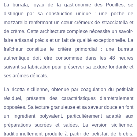
La burrata, joyau de la gastronomie des Pouilles, se
distingue par sa construction unique : une poche de
mozzarella renfermant un cœur crémeux de stracciatella et
de crème. Cette architecture complexe nécessite un savoir-
faire artisanal précis et un lait de qualité exceptionnelle. La
fraîcheur constitue le critère primordial : une burrata
authentique doit être consommée dans les 48 heures
suivant sa fabrication pour préserver sa texture fondante et
ses arômes délicats.
La ricotta sicilienne, obtenue par coagulation du petit-lait
résiduel, présente des caractéristiques diamétralement
opposées. Sa texture granuleuse et sa saveur douce en font
un ingrédient polyvalent, particulièrement adapté aux
préparations sucrées et salées. La version sicilienne,
traditionnellement produite à partir de petit-lait de brebis,