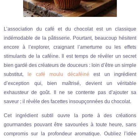
L’association du café et du chocolat est un classique
indémodable de la pâtisserie. Pourtant, beaucoup hésitent
encore à l’explorer, craignant l’amertume ou les effets
stimulants de la caféine. Il est temps de révéler un secret
bien gardé des créateurs de douceurs : loin d’être un simple
substitut,
le café moulu décaféiné
est un ingrédient
d’exception qui, bien maîtrisé, devient un véritable
exhausteur de goût. Il ne se contente pas d’ajouter sa
saveur ; il révèle des facettes insoupçonnées du chocolat.
Cet ingrédient subtil ouvre la porte à des créations
gourmandes pouvant être savourées à toute heure, sans
compromis sur la profondeur aromatique. Oubliez l’idée