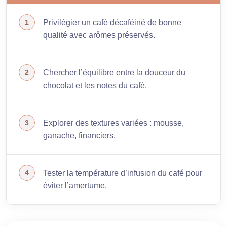
Privilégier un café décaféiné de bonne
qualité avec arômes préservés.
Chercher l’équilibre entre la douceur du
chocolat et les notes du café.
Explorer des textures variées : mousse,
ganache, financiers.
Tester la température d’infusion du café pour
éviter l’amertume.