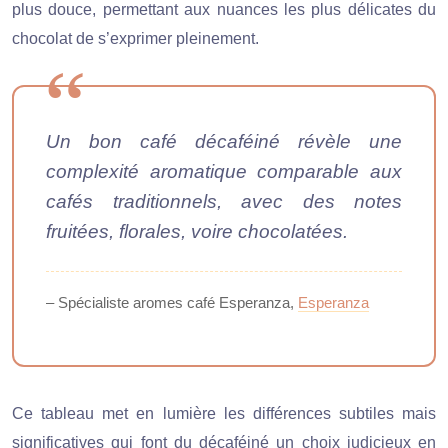
plus douce, permettant aux nuances les plus délicates du
chocolat de s’exprimer pleinement.
Un bon café décaféiné révèle une
complexité aromatique comparable aux
cafés traditionnels, avec des notes
fruitées, florales, voire chocolatées.
– Spécialiste aromes café Esperanza,
Esperanza
Ce tableau met en lumière les différences subtiles mais
significatives qui font du décaféiné un choix judicieux en