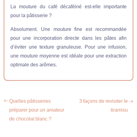
La mouture du café décaféiné est-elle importante
pour la pâtisserie ?
Absolument. Une mouture fine est recommandée
pour une incorporation directe dans les pâtes afin
d’éviter une texture granuleuse. Pour une infusion,
une mouture moyenne est idéale pour une extraction
optimale des arômes.
Quelles pâtisseries
3 façons de revisiter le
préparer pour un amateur
tiramisu
de chocolat blanc ?