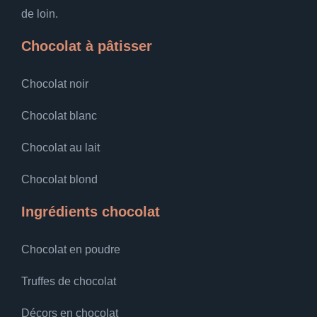
de loin.
Chocolat à pâtisser
Chocolat noir
Chocolat blanc
Chocolat au lait
Chocolat blond
Ingrédients chocolat
Chocolat en poudre
Truffes de chocolat
Décors en chocolat