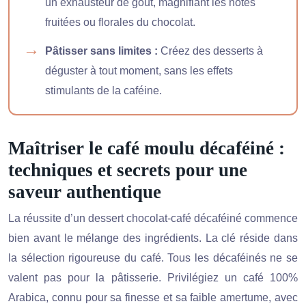
un exhausteur de goût, magnifiant les notes
fruitées ou florales du chocolat.
Pâtisser sans limites :
Créez des desserts à
déguster à tout moment, sans les effets
stimulants de la caféine.
Maîtriser le café moulu décaféiné :
techniques et secrets pour une
saveur authentique
La réussite d’un dessert chocolat-café décaféiné commence
bien avant le mélange des ingrédients. La clé réside dans
la sélection rigoureuse du café. Tous les décaféinés ne se
valent pas pour la pâtisserie. Privilégiez un café 100%
Arabica, connu pour sa finesse et sa faible amertume, avec