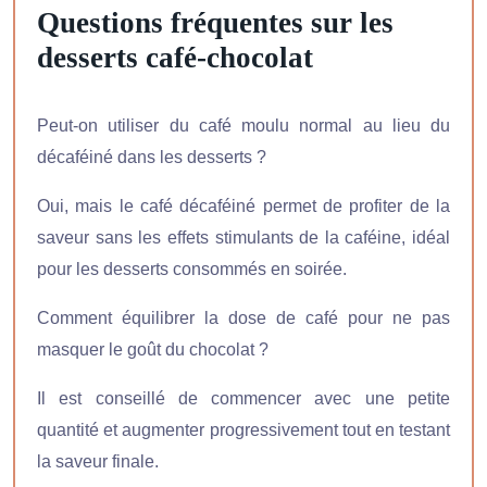
Questions fréquentes sur les
desserts café-chocolat
Peut-on utiliser du café moulu normal au lieu du
décaféiné dans les desserts ?
Oui, mais le café décaféiné permet de profiter de la
saveur sans les effets stimulants de la caféine, idéal
pour les desserts consommés en soirée.
Comment équilibrer la dose de café pour ne pas
masquer le goût du chocolat ?
Il est conseillé de commencer avec une petite
quantité et augmenter progressivement tout en testant
la saveur finale.