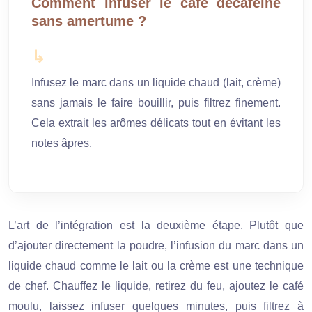
Comment infuser le café décaféiné
sans amertume ?
Infusez le marc dans un liquide chaud (lait, crème)
sans jamais le faire bouillir, puis filtrez finement.
Cela extrait les arômes délicats tout en évitant les
notes âpres.
L’art de l’intégration est la deuxième étape. Plutôt que
d’ajouter directement la poudre, l’infusion du marc dans un
liquide chaud comme le lait ou la crème est une technique
de chef. Chauffez le liquide, retirez du feu, ajoutez le café
moulu, laissez infuser quelques minutes, puis filtrez à