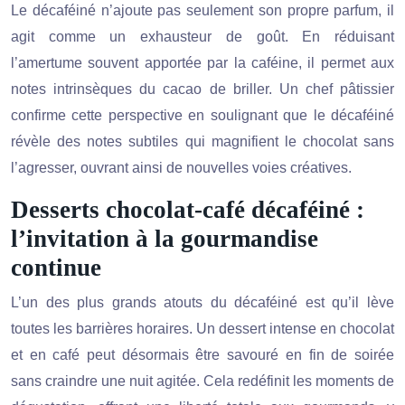
Le décaféiné n’ajoute pas seulement son propre parfum, il
agit comme un exhausteur de goût. En réduisant
l’amertume souvent apportée par la caféine, il permet aux
notes intrinsèques du cacao de briller. Un chef pâtissier
confirme cette perspective en soulignant que le décaféiné
révèle des notes subtiles qui magnifient le chocolat sans
l’agresser, ouvrant ainsi de nouvelles voies créatives.
Desserts chocolat-café décaféiné :
l’invitation à la gourmandise
continue
L’un des plus grands atouts du décaféiné est qu’il lève
toutes les barrières horaires. Un dessert intense en chocolat
et en café peut désormais être savouré en fin de soirée
sans craindre une nuit agitée. Cela redéfinit les moments de