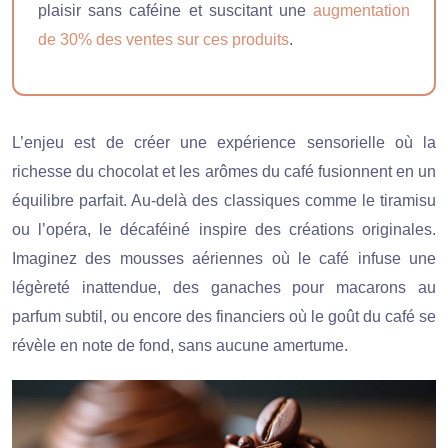
plaisir sans caféine et suscitant une
augmentation
de 30% des ventes sur ces produits
.
L’enjeu est de créer une expérience sensorielle où la
richesse du chocolat et les arômes du café fusionnent en un
équilibre parfait. Au-delà des classiques comme le tiramisu
ou l’opéra, le décaféiné inspire des créations originales.
Imaginez des mousses aériennes où le café infuse une
légèreté inattendue, des ganaches pour macarons au
parfum subtil, ou encore des financiers où le goût du café se
révèle en note de fond, sans aucune amertume.