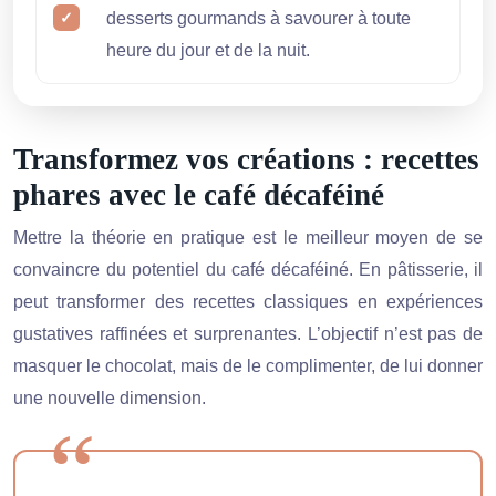
desserts gourmands à savourer à toute
heure du jour et de la nuit.
Transformez vos créations : recettes
phares avec le café décaféiné
Mettre la théorie en pratique est le meilleur moyen de se
convaincre du potentiel du café décaféiné. En pâtisserie, il
peut transformer des recettes classiques en expériences
gustatives raffinées et surprenantes. L’objectif n’est pas de
masquer le chocolat, mais de le complimenter, de lui donner
une nouvelle dimension.