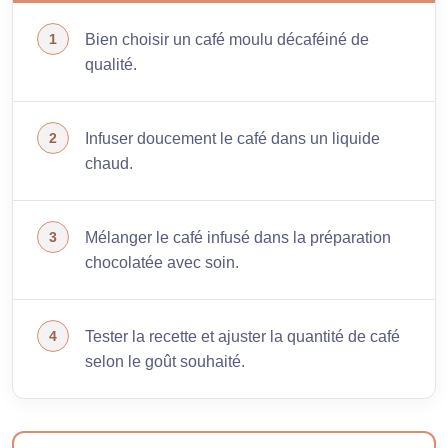
Bien choisir un café moulu décaféiné de
qualité.
Infuser doucement le café dans un liquide
chaud.
Mélanger le café infusé dans la préparation
chocolatée avec soin.
Tester la recette et ajuster la quantité de café
selon le goût souhaité.