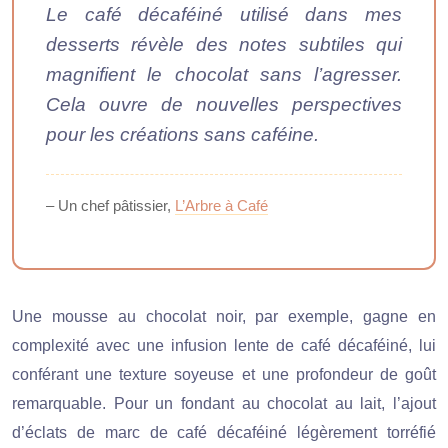
Le café décaféiné utilisé dans mes
desserts révèle des notes subtiles qui
magnifient le chocolat sans l’agresser.
Cela ouvre de nouvelles perspectives
pour les créations sans caféine.
– Un chef pâtissier,
L’Arbre à Café
Une mousse au chocolat noir, par exemple, gagne en
complexité avec une infusion lente de café décaféiné, lui
conférant une texture soyeuse et une profondeur de goût
remarquable. Pour un fondant au chocolat au lait, l’ajout
d’éclats de marc de café décaféiné légèrement torréfié