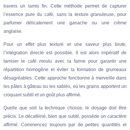
travers un tamis fin. Cette méthode permet de capturer
l’essence pure du café, sans la texture granuleuse, pour
parfumer délicatement une ganache ou une crème
anglaise.
Pour un effet plus texturé et une saveur plus brute,
l’intégration directe est possible. Il est alors impératif de
tamiser le café moulu avec la farine pour garantir une
répartition homogène et éviter la formation de grumeaux
désagréables. Cette approche fonctionne à merveille dans
les pâtes à gâteau ou les sablés, où les grains apportent un
croquant subtil et un goût plus affirmé.
Quelle que soit la technique choisie, le dosage doit être
précis. Le décaféiné, bien que subtil, possède un caractère
affirmé. Commencez toujours par de petites quantités et