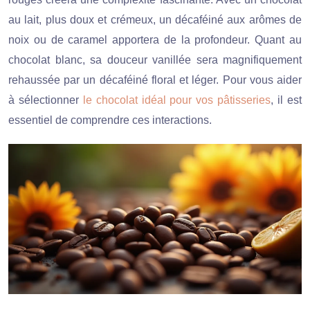
au lait, plus doux et crémeux, un décaféiné aux arômes de
noix ou de caramel apportera de la profondeur. Quant au
chocolat blanc, sa douceur vanillée sera magnifiquement
rehaussée par un décaféiné floral et léger. Pour vous aider
à sélectionner
le chocolat idéal pour vos pâtisseries
, il est
essentiel de comprendre ces interactions.