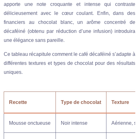
apporte une note croquante et intense qui contraste
délicieusement avec le cœur coulant. Enfin, dans des
financiers au chocolat blanc, un arôme concentré de
décaféiné (obtenu par réduction d’une infusion) introduira
une élégance sans pareille.
Ce tableau récapitule comment le café décaféiné s’adapte à
différentes textures et types de chocolat pour des résultats
uniques.
Recette
Type de chocolat
Texture
Mousse onctueuse
Noir intense
Aérienne, s