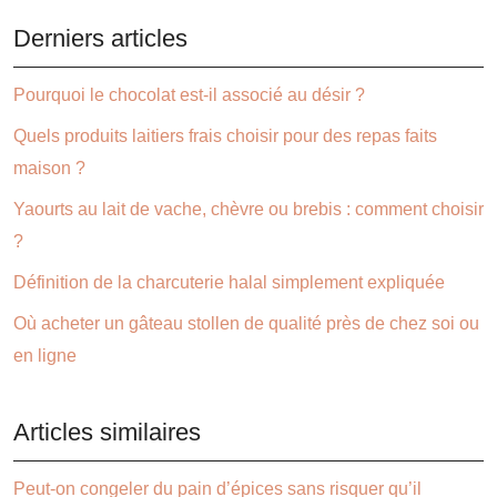
Derniers articles
Pourquoi le chocolat est-il associé au désir ?
Quels produits laitiers frais choisir pour des repas faits
maison ?
Yaourts au lait de vache, chèvre ou brebis : comment choisir
?
Définition de la charcuterie halal simplement expliquée
Où acheter un gâteau stollen de qualité près de chez soi ou
en ligne
Articles similaires
Peut-on congeler du pain d’épices sans risquer qu’il