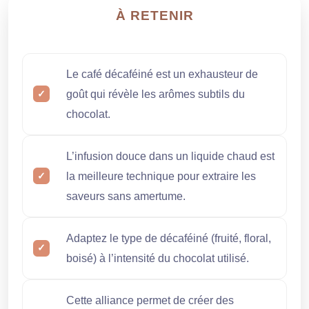
À RETENIR
Le café décaféiné est un exhausteur de
goût qui révèle les arômes subtils du
chocolat.
L’infusion douce dans un liquide chaud est
la meilleure technique pour extraire les
saveurs sans amertume.
Adaptez le type de décaféiné (fruité, floral,
boisé) à l’intensité du chocolat utilisé.
Cette alliance permet de créer des