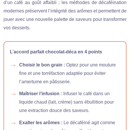
d’un café au goût affaibli ; les méthodes de décaféination
modernes préservent l’intégrité des arômes et permettent de
jouer avec une nouvelle palette de saveurs pour transformer
vos desserts.
L’accord parfait chocolat-déca en 4 points
Choisir le bon grain :
Optez pour une mouture
fine et une torréfaction adaptée pour éviter
l’amertume en pâtisserie.
Maîtriser l’infusion :
Infuser le café dans un
liquide chaud (lait, crème) sans ébullition pour
une extraction douce des saveurs.
Exalter les arômes :
Le décaféiné agit comme