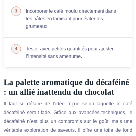
Incorporer le café moulu directement dans
les pâtes en tamisant pour éviter les
grumeaux.
Tester avec petites quantités pour ajuster
l’intensité sans amertume.
La palette aromatique du décaféiné
: un allié inattendu du chocolat
Il faut se défaire de l’idée reçue selon laquelle le café
décaféiné serait fade. Grâce aux avancées techniques, le
décaféiné n’est plus un compromis sur le goût, mais une
véritable exploration de saveurs. Il offre une toile de fond