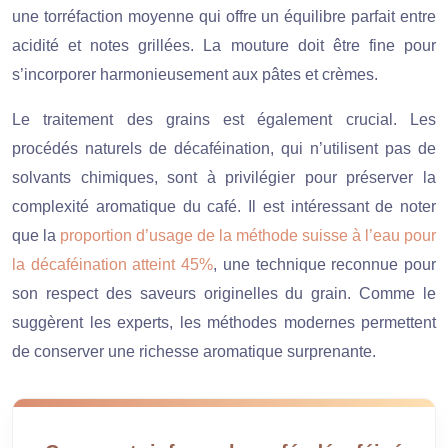
une torréfaction moyenne qui offre un équilibre parfait entre
acidité et notes grillées. La mouture doit être fine pour
s’incorporer harmonieusement aux pâtes et crèmes.
Le traitement des grains est également crucial. Les
procédés naturels de décaféination, qui n’utilisent pas de
solvants chimiques, sont à privilégier pour préserver la
complexité aromatique du café. Il est intéressant de noter
que la
proportion d’usage de la méthode suisse à l’eau pour
la décaféination atteint 45%
, une technique reconnue pour
son respect des saveurs originelles du grain. Comme le
suggèrent les experts, les méthodes modernes permettent
de conserver une richesse aromatique surprenante.